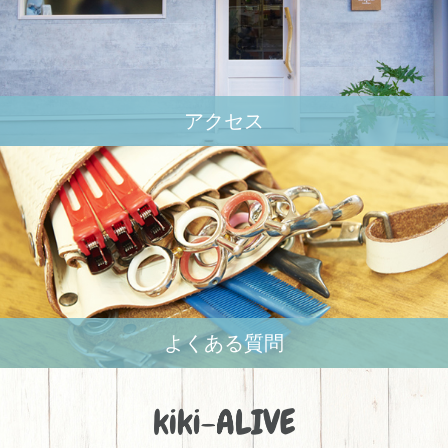
アクセス
よくある質問