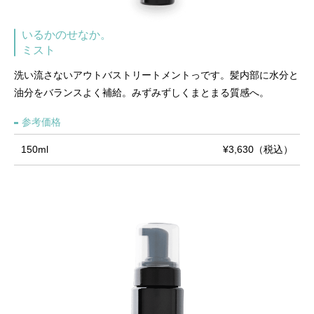
いるかのせなか。
ミスト
洗い流さないアウトバストリートメントっです。髪内部に水分と
油分をバランスよく補給。みずみずしくまとまる質感へ。
参考価格
150ml
¥3,630（税込）