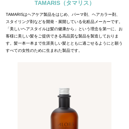
TAMARIS（タマリス）
TAMARISはヘアケア製品をはじめ、パーマ剤、ヘアカラー剤、
スタイリング剤などを開発・展開している化粧品メーカーです。
「美しいヘアスタイルは髪の健康から」という理念を第一に、お
客様に美しい髪をご提供できる高品質な製品を製造しておりま
す。髪一本一本まで生涯美しい髪とともに過ごせるようにと願う
すべての女性のために生まれた製品です。