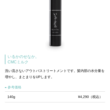
いるかのせなか。
CMCミルク
洗い流さないアウトバストリートメントです。髪内部の水分量を
増やし、まとまりをUPします。
参考価格
140g
¥4,290（税込）