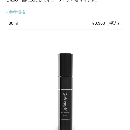
参考価格
80ml
¥3,960（税込）