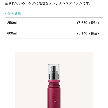
合されている、ケアに最適なメンテナンスアイテムです。
参考価格
250ml
¥3,630（税込）
600ml
¥8,140（税込）