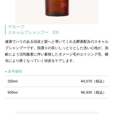
アローブ
スキャルプシャンプー EN
健康でハリのある頭皮と髪へと導いてくれる酵素配合のスキャル
プシャンプーです。指通りの良いしっとりとした洗い心地が、加
齢によう活性酸素に伴い蓄積したダメージ毛やエイジング毛、糖
化により硬くなっていく頭皮をケアします。
参考価格
250ml
¥4,070（税込）
600ml
¥6,930（税込）