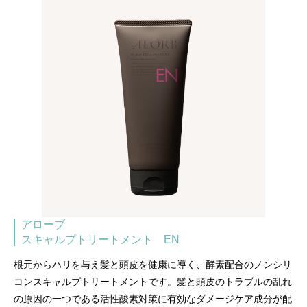
アローブ
スキャルプトリートメント EN
根元からハリを与え髪と頭皮を健康に導く、酵素配合のノンシリ
コンスキャルプトリートメントです。髪と頭皮のトラブルの乱れ
の原因の一つである活性酸素対策に有効なダメージケア成分が配