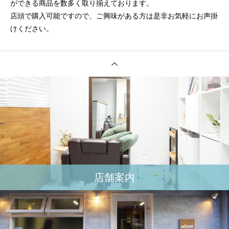
ができる商品を数多く取り揃えております。
店頭で購入可能ですので、ご興味がある方は是非お気軽にお声掛
けください。
店舗案内