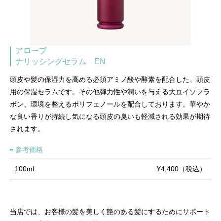
アローブ
ナリッシングセラム EN
頭皮や髪の保湿力を高める必須アミノ酸や酵素を配合した、頭皮
用の保湿セラムです。その他弾力性や潤いを与える大豆イソフラ
ボン、環境を整えるポリフェノールを配合しております。華やか
な良い香りが持続し気になる頭皮の臭いも軽減される効果が期待
されます。
参考価格
100ml
¥4,400（税込）
当店では、お客様の髪を美しく艶のある髪にするためにサポート