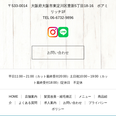
〒533-0014 大阪府大阪市東淀川区豊新5丁目18-16 ボアミ
リッチ1F
TEL 06-6732-9896
お問い合わせ
平日11:00～21:00（カット最終受付20:00）土日祝10:00～19:00（カッ
ト最終受付18:00）/定休日 不定休
HOME
店舗案内
髪質改善・縮毛矯正
メニュー
商品紹
介
よくある質問
求人案内
お問い合わせ
プライバシー
ポリシー