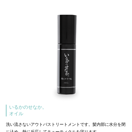
いるかのせなか。
オイル
洗い流さないアウトバストリートメントです。髪内部に水分を閉
じ込め、熱に反応してキューティクルを守ります。