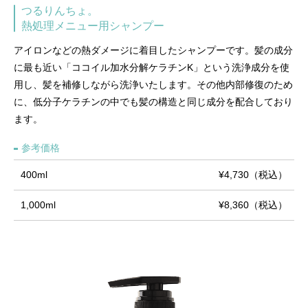
つるりんちょ。
熱処理メニュー用シャンプー
アイロンなどの熱ダメージに着目したシャンプーです。髪の成分
に最も近い「ココイル加水分解ケラチンK」という洗浄成分を使
用し、髪を補修しながら洗浄いたします。その他内部修復のため
に、低分子ケラチンの中でも髪の構造と同じ成分を配合しており
ます。
参考価格
400ml
¥4,730（税込）
1,000ml
¥8,360（税込）