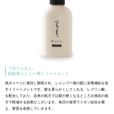
つるりんちょ。
熱処理メニュー用トリートメント
熱ダメージに着目し開発され、シャンプー後の髪に栄養補給を促
すトリートメントです。髪を柔らかくしてくれる「レブリン酸」
を配合しており、従来の処方では髪が硬くなるところを独自の処
方で軽減する効果がございます。毎日の使用でイオン結合を整
え、髪質を改善していきます。