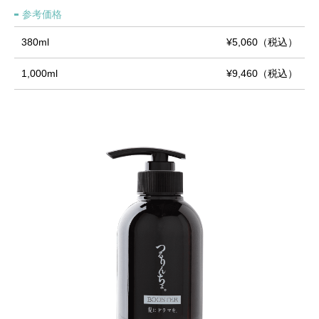
参考価格
380ml
¥5,060（税込）
1,000ml
¥9,460（税込）