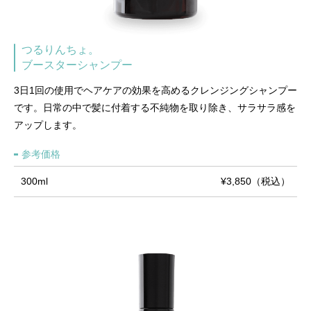
つるりんちょ。
ブースターシャンプー
3日1回の使用でヘアケアの効果を高めるクレンジングシャンプー
です。日常の中で髪に付着する不純物を取り除き、サラサラ感を
アップします。
参考価格
300ml
¥3,850（税込）