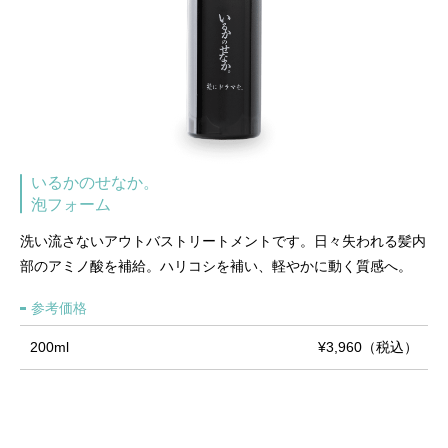
いるかのせなか。
泡フォーム
洗い流さないアウトバストリートメントです。日々失われる髪内
部のアミノ酸を補給。ハリコシを補い、軽やかに動く質感へ。
参考価格
200ml
¥3,960（税込）